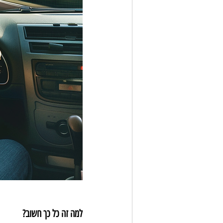
למה זה כל כך חשוב?