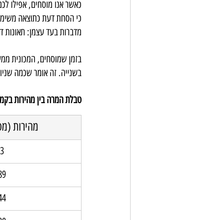
כאשר אנו מוסחים, אפילו לכמ
כי הסחת דעת כתוצאה משימוש
מדברות בעד עצמן: תאונות ד
בשנייה. זה אומר שכמה שניו
טבלת המרה בין מהירות בקמ
מהירות (מט
33
89
44