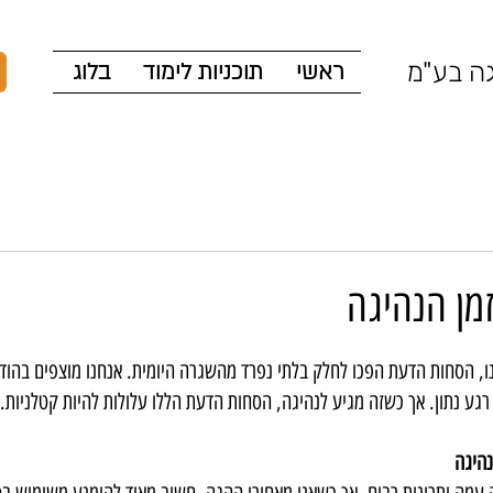
גה בע"מ
ראשי
תוכניות לימוד
בלוג
מן הנהיגה
ו, הסחות הדעת הפכו לחלק בלתי נפרד מהשגרה היומית. אנחנו מוצפים בהודע
רגע נתון. אך כשזה מגיע לנהיגה, הסחות הדעת הללו עלולות להיות קטלניות.
נהיגה