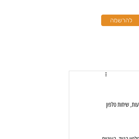
להרשמה
ות, שיחות טלפון 