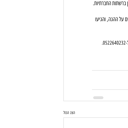
ן ברשתות החברתיות.
ם על ההגה, והגיעו 
0.
הצג הכול