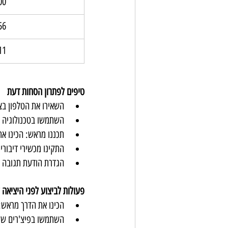
00
56
11
טיפים לפתרון הסחות דעת
השאירו את הטלפון בצ
השתמשו בטכנולוגיה 
תכננו מראש: הכינו את
התקינו מכשירי דיבורי
הגדרת הודעת תגובה א
פעולות לביצוע לפני היציאה 
הכינו את הדרך מראש:
השתמשו בפיצ'רים של 