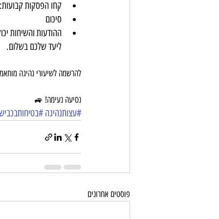
קחו הפסקות קבועות: 
סיכום
ההודעות והשיחות יכול
ליעד שלכם בשלום.
להרשמה לשיעורי נהיגה מותאמי
נסיעה נעימה! 🚙
#עצותנהיגה
#בטיחותבכביש
פוסטים אחרונים