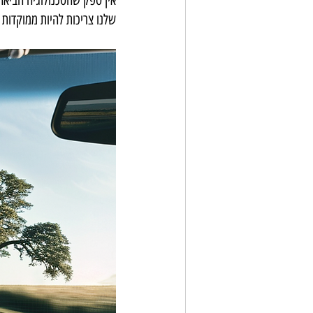
אין ספק שהטכנולוגיה הביאה 
שלנו צריכות להיות ממוקדות 