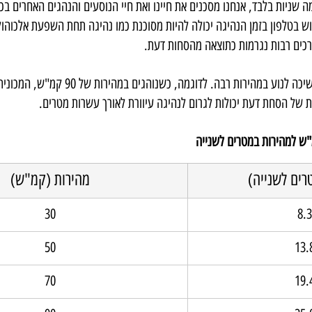
ה שניות בלבד, אנחנו מסכנים את חיינו ואת חיי הנוסעים והנהגים האחרים ב
 בטלפון בזמן הנהיגה יכולה להיות מסוכנת כמו נהיגה תחת השפעת אלכוהול
רכים רבות נגרמות כתוצאה מהסחות דעת.
ת של הסחת דעת יכולות לגרום לנהיגה עיוורת לאורך עשרות מטרים.
"ש למהירות במטרים לשנייה
רים לשנייה)
מהירות (קמ"ש)
30
8.
50
13.
70
19.