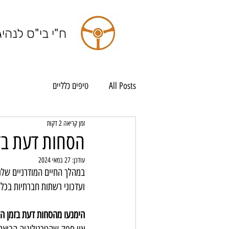
ח"י בי"ס לנהי
All Posts
טיפים כלליים
זמן קריאה 2 דקות
הסחות דעת בז
עודכן:
27 במאי 2024
במהלך החיים המודרניים שלנ
ועדכוני רשתות חברתיות בכל 
הימנעו מהסחות דעת בזמן ה