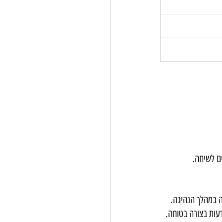
ם לשיחה.
ה במהלך הנהיגה.
עות בצורה בטוחה.